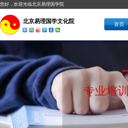
您好，欢迎光临北京易理国学院
北京易理国学文化院
首页
专业培训