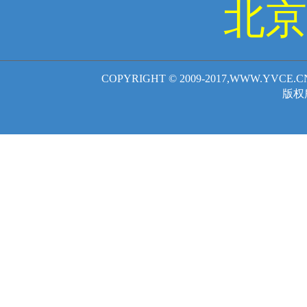
北京
COPYRIGHT © 2009-2017,WWW.YVCE.
版权