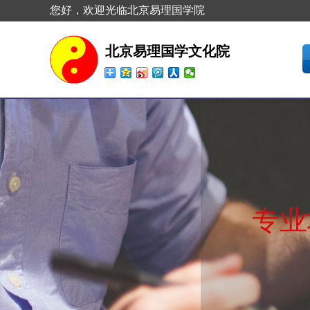
您好，欢迎光临北京易理国学院
北京易理国学文化院
专业