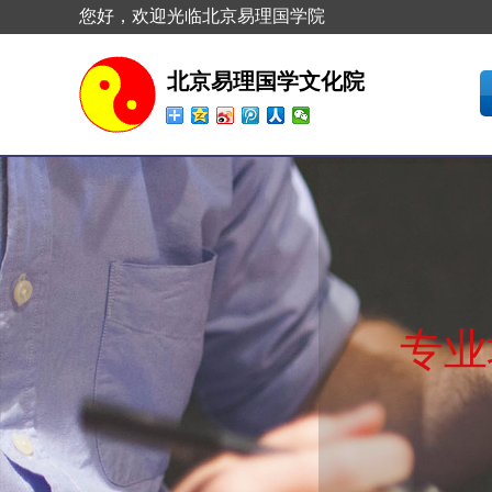
您好，欢迎光临北京易理国学院
北京易理国学文化院
专业