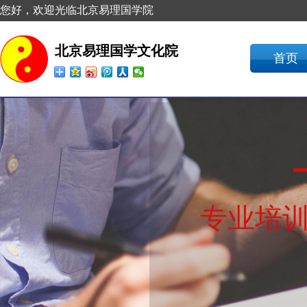
您好，欢迎光临北京易理国学院
北京易理国学文化院
首页
专业培训