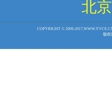
北京
COPYRIGHT © 2009-2017,WWW.YVCE.
版权