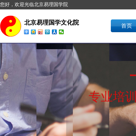
您好，欢迎光临北京易理国学院
北京易理国学文化院
首页
专业培训