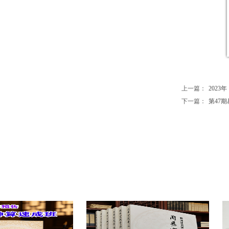
上一篇：
2023年
下一篇：
第47期易