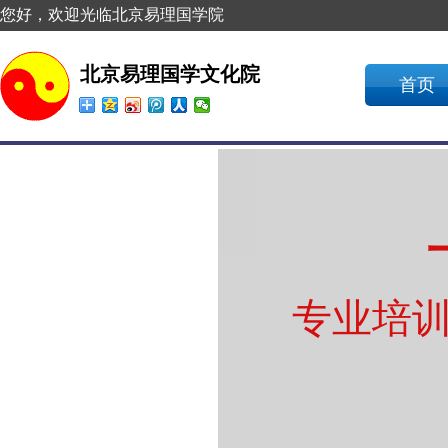
您好，欢迎光临北京易理国学院
北京易理国学文化院
首页
专业培训