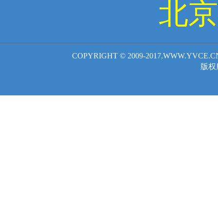
北京
COPYRIGHT © 2009-2017,WWW.YVCE.
版权